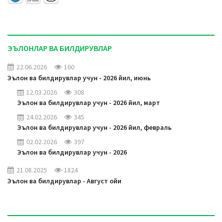
ЭЪЛОНЛАР ВА БИЛДИРУВЛАР
22.06.2026
160
Эълон ва билдирувлар учун - 2026 йил, июнь
12.03.2026
308
Эълон ва билдирувлар учун - 2026 йил, март
24.02.2026
345
Эълон ва билдирувлар учун - 2026 йил, февраль
02.02.2026
397
Эълон ва билдирувлар учун - 2026
21.08.2025
1824
Эълон ва билдирувлар - Август ойи